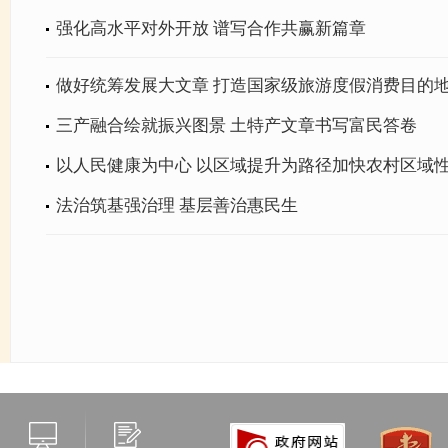
强化高水平对外开放 谱写合作共赢新篇章
做好统筹发展大文章 打造国家级旅游度假消费目的
三产融合绘就振兴图景 土特产文章书写富民答卷
以人民健康为中心 以区域提升为路径加快农村区域
法治筑基强治理 基层善治惠民生