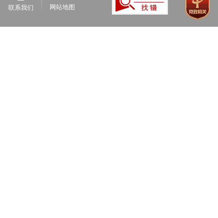
网站地图
联系我们