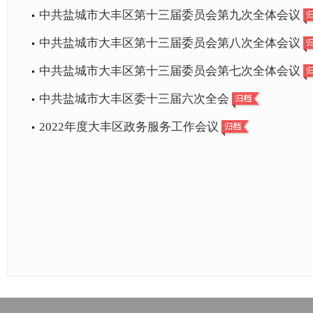
中共盐城市大丰区第十三届委员会第九次全体会议
中共盐城市大丰区第十三届委员会第八次全体会议
中共盐城市大丰区第十三届委员会第七次全体会议
中共盐城市大丰区委十三届六次全会
2022年度大丰区政务服务工作会议