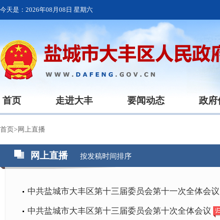
今天是：
2026年08月08日 星期六
首页
走进大丰
要闻动态
政府
首页
>
网上直播
网上直播
按发稿时间排序
中共盐城市大丰区第十三届委员会第十一次全体会
中共盐城市大丰区第十三届委员会第十次全体会议