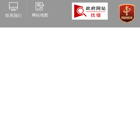
网站地图
联系我们