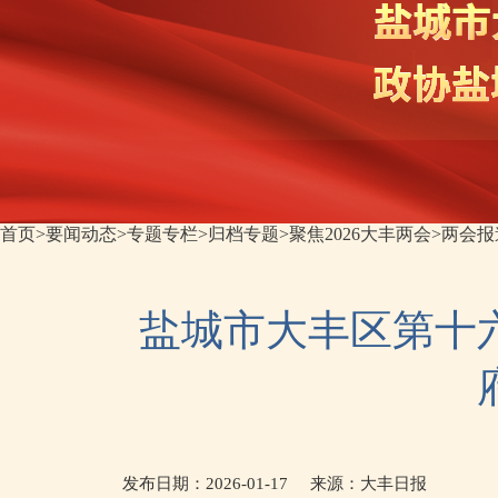
首页
>
要闻动态
>
专题专栏
>
归档专题
>
聚焦2026大丰两会
>
两会报
盐城市大丰区第十
发布日期：2026-01-17
来源：
大丰日报