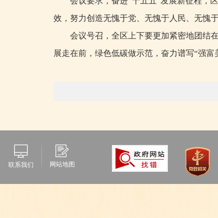
会议要求，奋进“十五五”发展新征程，
效，努力创造无愧于党、无愧于人民、无愧
会议号召，全区上下要更加紧密地团结
展走在前，绿色低碳做示范，奋力谱写“强富
网站地图
联系我们