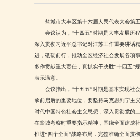
盐城市大丰区第十六届人民代表大会第
会议认为，“十四五”时期是大丰发展历
深入贯彻习近平总书记对江苏工作重要讲话
进，砥砺前行，推动全区经济社会发展各项事
多作贡献重大责任，真抓实干决胜“十四五”
表示满意。
会议指出，“十五五”时期是基本实现社
承前启后的重要地位，要坚持马克思列宁主义
时代中国特色社会主义思想，深入贯彻党的
在盐城考察时重要指示精神，围绕全面建成社
推进“四个全面”战略布局，完整准确全面贯