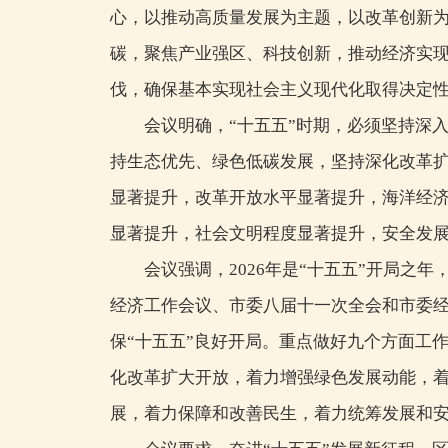
心，以推动高质量发展为主题，以改革创新
碳，聚焦产业强区、科技创新，推动经济实
伐，确保基本实现社会主义现代化取得决定性
会议明确，“十五五”时期，必须坚持深
持生态优先、绿色低碳发展，坚持深化改革
显著提升，改革开放水平显著提升，海洋经
显著提升，社会文明程度显著提升，安全发
会议强调，2026年是“十五五”开局
经济工作会议、市委八届十一次全会和市委
保“十五五”良好开局。重点做好九个方面工
化改革扩大开放，着力增强绿色发展动能，
展，着力保障和改善民生，着力统筹发展和