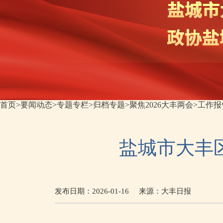
首页
>
要闻动态
>
专题专栏
>
归档专题
>
聚焦2026大丰两会
>
工作报
盐城市大丰
发布日期：2026-01-16
来源：
大丰日报