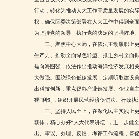
行动，转化为推动人大工作高质量发展的实
权，确保区委决策部署在人大工作中得到全
为坚持党的领导、执行党的决定的坚强阵地
二、聚焦中心大局，在依法主动履职上
生产力、推动全面绿色转型、推进乡村全面
焦向海图强，依法作出推动海洋经济发展相
大做强。围绕绿色低碳发展，定期听取建设
出科技创新，重点督办产业链发展、企业自主
视”利剑，组织开展民营经济促进法、行政执
三、坚持人民至上，在深化民主实践上更
载体，精心办好“人大代表讲坛”，进一步健
出、审议、办理、反馈、考评工作流程，督促