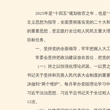
2025年是“十四五”规划收官之年，也
主义思想为指导，全面贯彻落实党的二十大
的重要思想，坚定践行全过程人民民主重大
目标任务。
一、坚持党的全面领导，牢牢把握人大
常委会坚持把政治建设放在首位，把党
（一）持之以恒强化理论武装。一以贯之
书记关于坚持和完善人民代表大会制度的重要
决做到“两个维护”。每月举办党组理论学习
习近平法治思想、习近平总书记关于全过程人
12次。