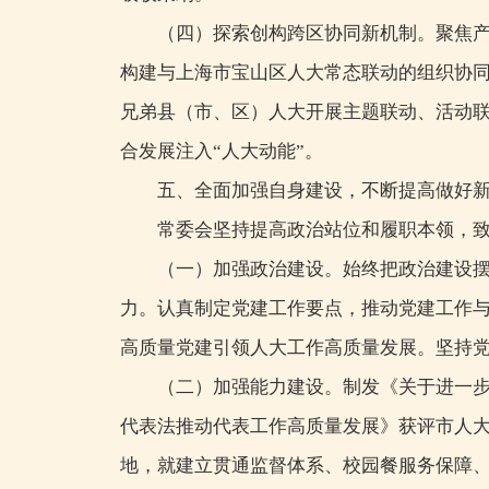
（四）探索创构跨区协同新机制。聚焦产
构建与上海市宝山区人大常态联动的组织协同
兄弟县（市、区）人大开展主题联动、活动联
合发展注入“人大动能”。
五、全面加强自身建设，不断提高做好
常委会坚持提高政治站位和履职本领，
（一）加强政治建设。始终把政治建设
力。认真制定党建工作要点，推动党建工作与
高质量党建引领人大工作高质量发展。坚持
（二）加强能力建设。制发《关于进一
代表法推动代表工作高质量发展》获评市人
地，就建立贯通监督体系、校园餐服务保障