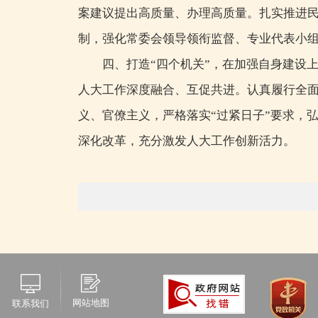
案建议提出高质量、办理高质量。扎实推进
制，强化常委会领导领衔监督、专业代表小
四、打造“四个机关”，在加强自身建设
人大工作深度融合、互促共进。认真履行全
义、官僚主义，严格落实“过紧日子”要求，
深化改革，充分激发人大工作创新活力。
网站地图
联系我们