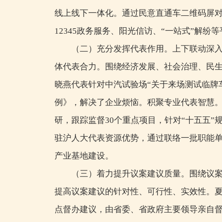
线上线下一体化。通过民意直通车二维码屏
12345政务服务、阳光信访、“一站式”解
（二）充分发挥代表作用。上下联动深入
体代表合力。围绕经济发展、社会治理、民
晓燕代表针对中汽试验场“关于来场测试临牌
例》，解决了企业烦恼。积聚专业代表智慧。
研，跟踪监督30个重点项目，针对“十五五”
驻沪人大代表资源优势，通过联络一批职能
产业基地建设。
（三）着力提升议案建议质量。围绕议
提高议案建议的针对性、可行性、实效性。夏
点督办建议，由省委、省政府主要领导亲自