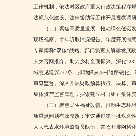
工作机制，依法对区政府重大行政决策程序
法规范化建设、法律援助等工作开展视察调
（二）聚焦高质量发展。推动绿色低碳发
现场视察、半年听取情况报告、年度开展满
专家阐释“双碳”战略、部门负责人解读发展
人大官网推介。助力乡村全面振兴。深化“2
域意见建议237条，推动解决农村道路硬化
审查监督。深入开展财政预算执行、决算、
集体资产监督管理，探索建立村（组）集体
（三）聚焦民生福祉改善。推动生态环境
项重点问题有效整改；审议通过第一批永久性
人大代表水环境监督员队伍，常态开展网格