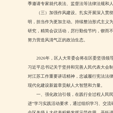
季邀请专家就代表法、监督法等法律法规和
（三）加强作风建设。扎实开展深入贯
明，担当作为更加主动。持续整治形式主义为
研究，精简会议活动，厉行勤俭节约，锲而
努力营造风清气正的政治生态。
2026年，区人大常委会将在区委坚强
习近平总书记关于坚持和完善人民代表大会
对江苏工作重要讲话精神，忠诚履行宪法法律
现代化建设新篇章贡献人大智慧和力量。
一、强化政治引领，在践行全过程人民民
进”学习实践活动要求，通过组织学习、交流
全区各级人大代表积极发挥示范作用，开拓