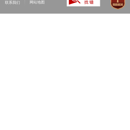
网站地图
联系我们