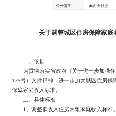
公开范围
面向全社会
关于调整城区住房保障家庭
一、依据
为贯彻落实省政府《关于进一步加强住
126号）文件精神，进一步加大城区住房
保障家庭收入标准。
二、具体标准
1、调整低收入住房困难家庭收入标准