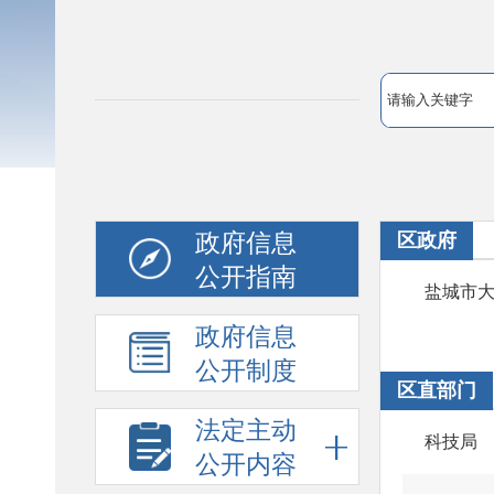
政府信息
区政府
公开指南
盐城市
政府信息
公开制度
区直部门
法定主动
科技局
公开内容