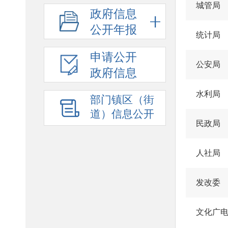
城管局
政府信息
公开年报
统计局
申请公开
公安局
政府信息
水利局
部门镇区（街
道）信息公开
民政局
人社局
发改委
文化广