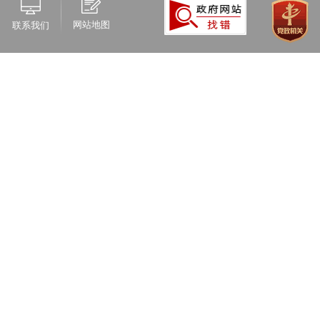
网站地图
联系我们