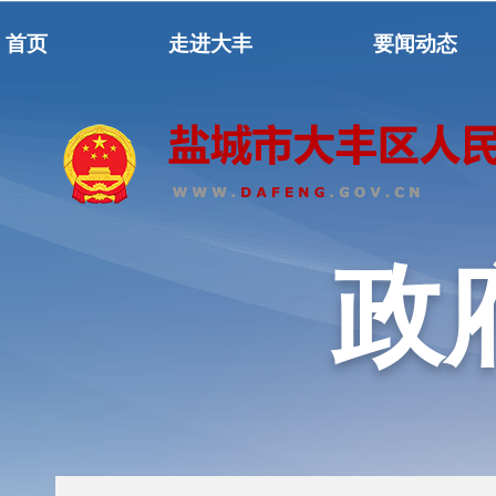
首页
走进大丰
要闻动态
政