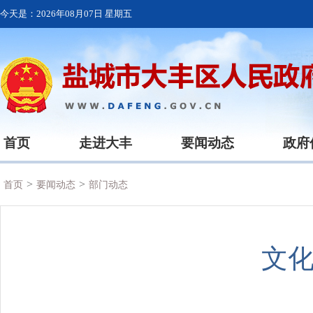
今天是：
2026年08月07日 星期五
首页
走进大丰
要闻动态
政府
>
>
首页
要闻动态
部门动态
文化