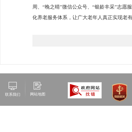
周、“晚之晴”微信公众号、“银龄丰采”志
化养老服务体系，让广大老年人真正实现老
网站地图
联系我们