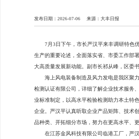
发布日期：2026-07-06
来源：
大丰日报
7月3日下午，市长严汉平来丰调研特色
生产的重要论述，全面落实省、市委工作部
大高质量发展新动能。副市长祁从峰，区委
海上风电装备制造及风力发电是我区聚力
检测认证有限公司，详细了解企业技术服务
业标准制定，以高水平检验检测助力本土特
企业。严汉平认真听取企业产品矩阵、技术
品种类、开拓细分市场，努力在更高水平、
在江苏金风科技有限公司临港工厂，严