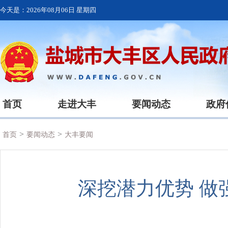
今天是：
2026年08月06日 星期四
首页
走进大丰
要闻动态
政府
>
>
首页
要闻动态
大丰要闻
深挖潜力优势 做