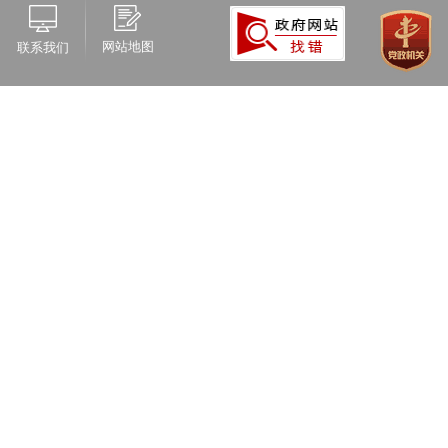
网站地图
联系我们