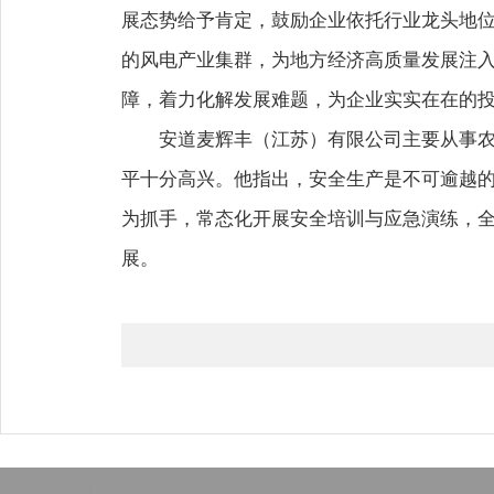
展态势给予肯定，鼓励企业依托行业龙头地
的风电产业集群，为地方经济高质量发展注
障，着力化解发展难题，为企业实实在在的
安道麦辉丰（江苏）有限公司主要从事
平十分高兴。他指出，安全生产是不可逾越的
为抓手，常态化开展安全培训与应急演练，
展。