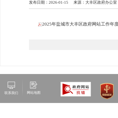
发布日期：2026-01-15
来源：
大丰区政府办公室
2025年盐城市大丰区政府网站工作年度报
网站地图
联系我们