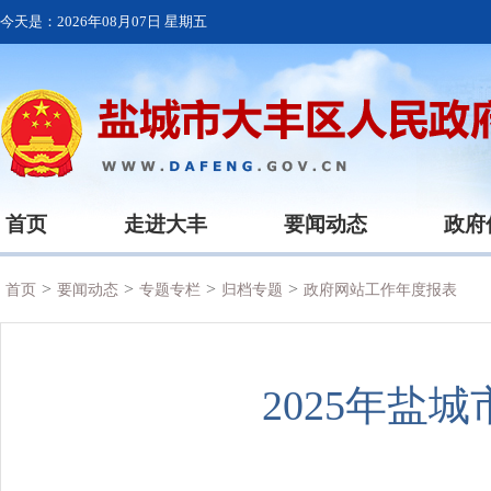
今天是：
2026年08月07日 星期五
首页
走进大丰
要闻动态
政府
>
>
>
>
首页
要闻动态
专题专栏
归档专题
政府网站工作年度报表
2025年盐