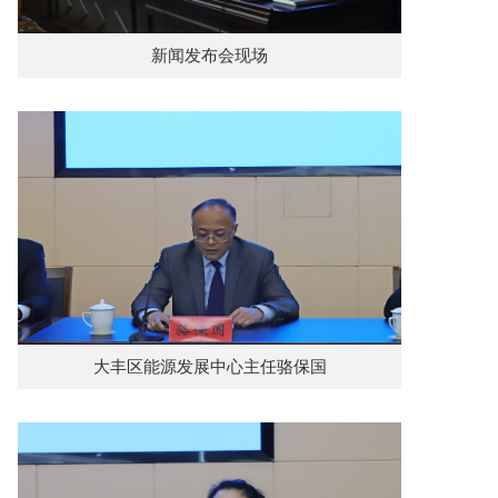
新闻发布会现场
大丰区能源发展中心主任骆保国