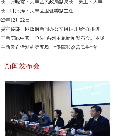
局长；张晓霞：大丰区民政局副局长；吴卫：大丰
局长；叶海涛：大丰区卫健委副主任。
023年12月22日
区委宣传部、区政府新闻办公室组织开展“在推进中
大丰新实践中实干争先”系列主题新闻发布会。本场
主题发布活动的第五场—“保障和改善民生”专
新闻发布会