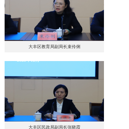
大丰区教育局副局长束伶俐
大丰区民政局副局长张晓霞