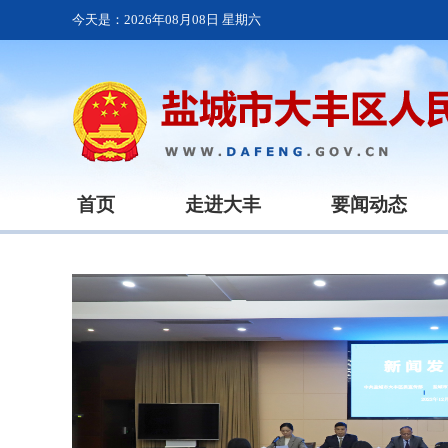
今天是：
2026年08月08日 星期六
首页
走进大丰
要闻动态