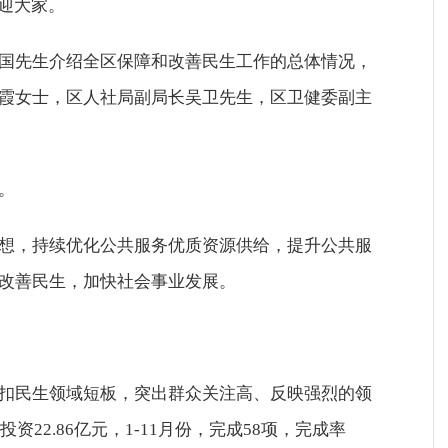
迎大家。
国先生介绍全区保障和改善民生工作的总体情况，
霞女士，区人社局副局长吴卫先生，区卫健委副主
。
想，持续优化公共服务优质资源供给，提升公共服
改善民生，加快社会事业发展。
扣民生领域短板，突出群众关注高、反映强烈的领
22.86亿元，1-11月份，完成58项，完成率