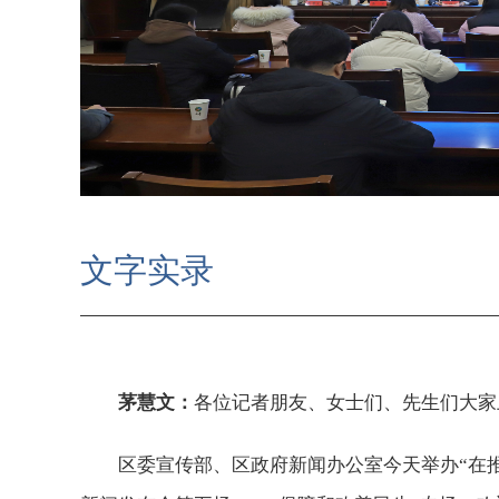
文字实录
茅慧文：
各位记者朋友、女士们、先生们大家
区委宣传部、区政府新闻办公室今天举办“在