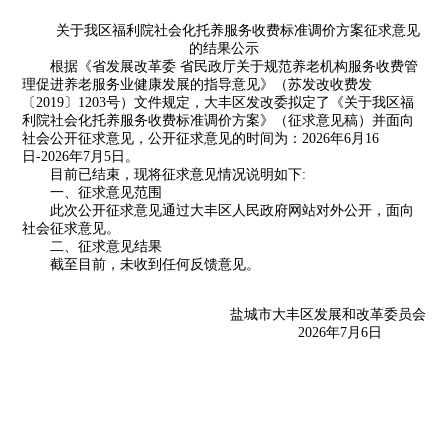
关于我区福利院社会化托养服务收费标准调价方案征求意见
的结果公示
根据《省发展改革委 省民政厅关于规范养老机构服务收费管
理促进养老服务业健康发展的指导意见》（苏发改收费发
〔2019〕1203号）文件规定，大丰区发改委拟定了《关于我区福
利院社会化托养服务收费标准调价方案》（征求意见稿）并面向
社会公开征求意见，公开征求意见的时间为：2026年6月16
日-2026年7月5日。
目前已结束，现将征求意见情况说明如下:
一、征求意见范围
此次公开征求意见通过大丰区人民政府网站对外公开，面向
社会征求意见。
二、征求意见结果
截至目前，未收到任何反馈意见。
盐城市大丰区发展和改革委员会
2026年7月6日