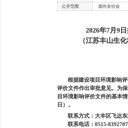
公开范围
面向全社会
2026年7
（江苏丰山生化
根据建设项目环境影响评
评价文件作出审批意见。
为保
目环境影响评价文件的基本情
日）。
联系
方式
：
大丰区飞达东
联系电话：
0515-8
392707