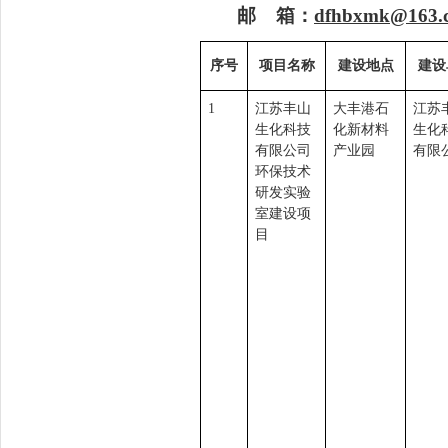
邮
箱：
dfhbxmk@163.
序号
项目名称
建设地点
建设
1
江苏丰山
大丰港石
江苏
生化科技
化新材料
生化
有限公司
产业园
有限
环保技术
研发实验
室建设项
目