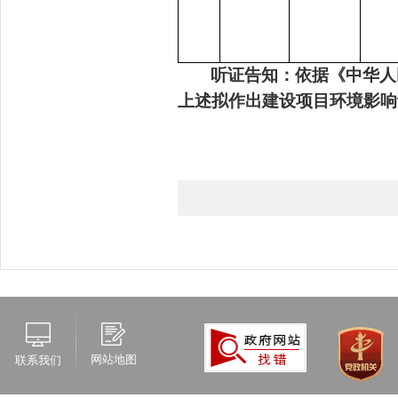
听证告知：依据《中华人
上述拟作出建设项目环境影响
网站地图
联系我们